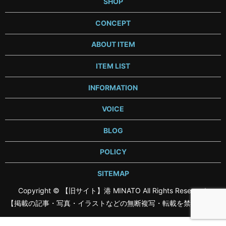
SHOP
CONCEPT
ABOUT ITEM
ITEM LIST
INFORMATION
VOICE
BLOG
POLICY
SITEMAP
Copyright © 【旧サイト】港 MINATO All Rights Reserved.
【掲載の記事・写真・イラストなどの無断複写・転載を禁じます】