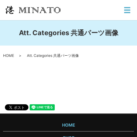
メ
Att. Categories 共通パーツ画像
HOME
Att. Categories 共通パーツ画像
HOME