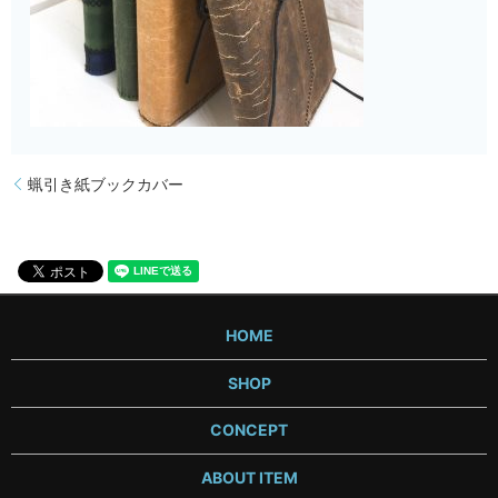
蝋引き紙ブックカバー
HOME
SHOP
CONCEPT
ABOUT ITEM